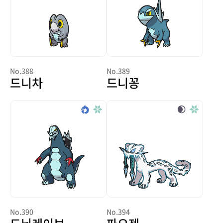
No.388
No.389
드니차
드니꽁
No.390
No.394