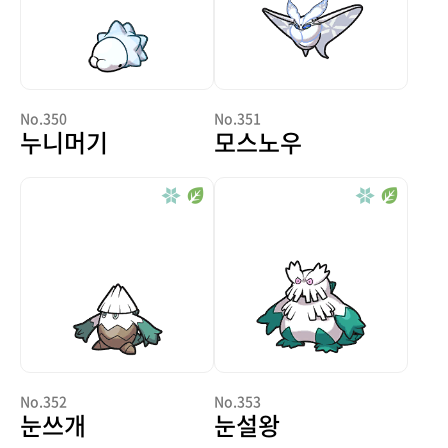
No.350
No.351
누니머기
모스노우
No.352
No.353
눈쓰개
눈설왕