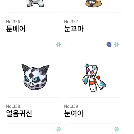
No.356
No.357
툰베어
눈꼬마
No.358
No.359
얼음귀신
눈여아