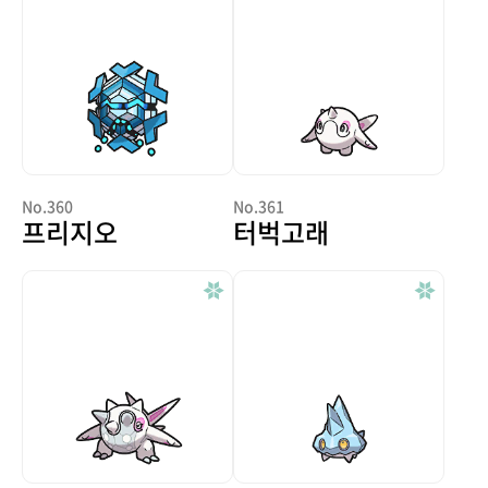
No.360
No.361
프리지오
터벅고래