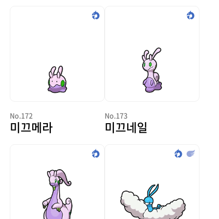
No.172
No.173
미끄메라
미끄네일