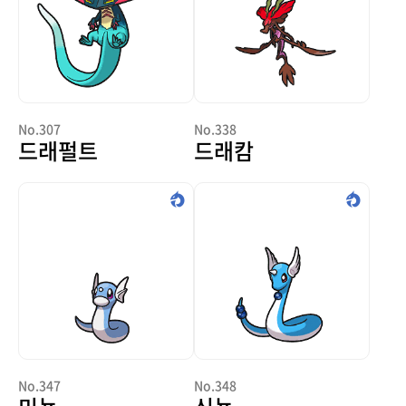
No.307
No.338
드래펄트
드래캄
No.347
No.348