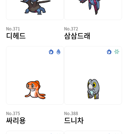
No.371
No.372
디헤드
삼삼드래
No.375
No.388
싸리용
드니차