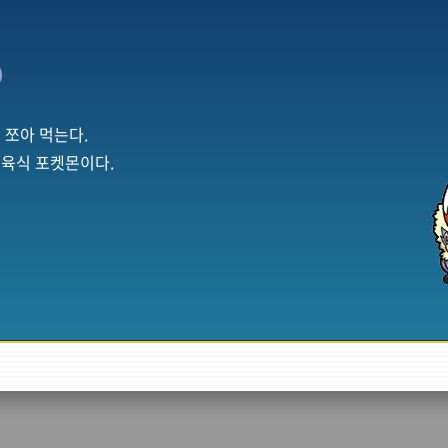
 쪼아 먹는다.
육식 포켓몬이다.